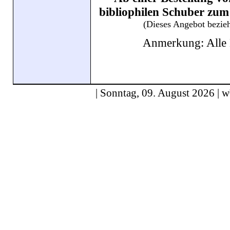
bibliophilen Schuber zum
(Dieses Angebot bezieh
Anmerkung: Alle B
| Sonntag, 09. August 2026 | w